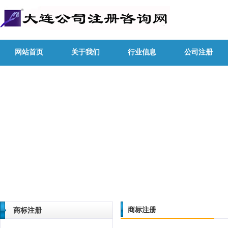
网站首页
关于我们
行业信息
公司注册
商标注册
商标注册