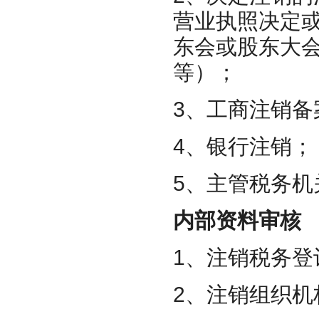
营业执照决定
东会或股东大
等）；
3
、工商注销备
4
、银行注销；
5
、主管税务机
内部资料审核
1
、注销税务登
2
、注销组织机