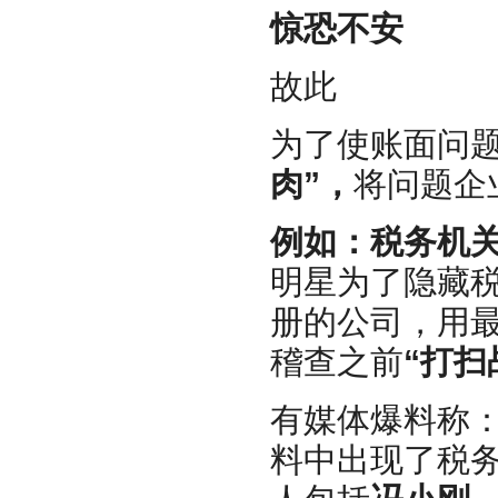
惊恐不安
故此
为了使账面问
肉”，
将问题企
例如：税务机
明星为了隐藏
册的公司，用
稽查之前
“打扫
有媒体爆料称：
料中出现了税