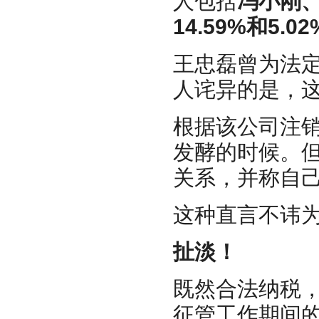
人包括
冯小刚、
14.59%和5.02
王忠磊曾为法定
人诧异的是，
根据该公司注
发酵的时候。
关系，并称自己
这种直言不讳
扯淡！
既然合法纳税
征管工作期间