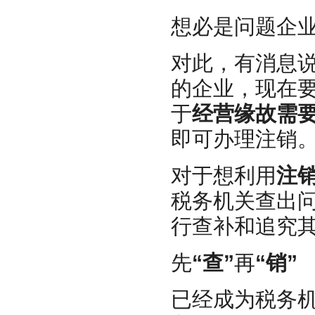
想必是问题企
对此，有消息
的企业，现在
于
经营缘故需
即可办理注销
对于想利用
注
税务机关查出
行查补和追究
先
“查”
再
“销”
已经成为税务