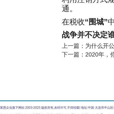
通。
在税收
“围城”
战争并不决定
上一篇：
为什么开公
下一篇：
2020年
莱恩企业旗下网站 2003-2025 版权所有,未经许可,不得转载! 地址:中国·大连市