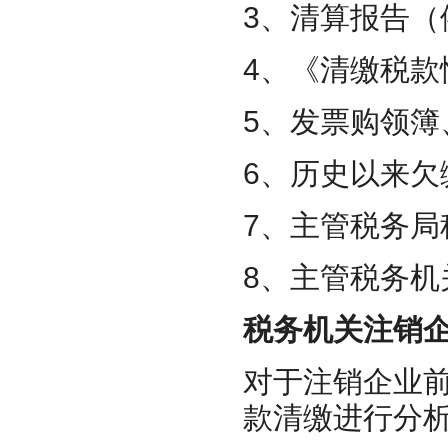
3
、清算报告（
4
、《清缴税款
5
、发票购领簿
6
、历史以来欠
7
、主管税务局
8
、主管税务机
税务机关注销
对于注销企业
款清缴进行分