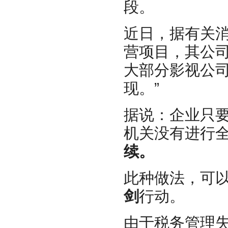
段。
近日，据有关消
营项目，其公
大部分影视公
现。”
据说：企业只
机关没有进行
续。
此种做法，可以
剑
行动。
由于税务管理