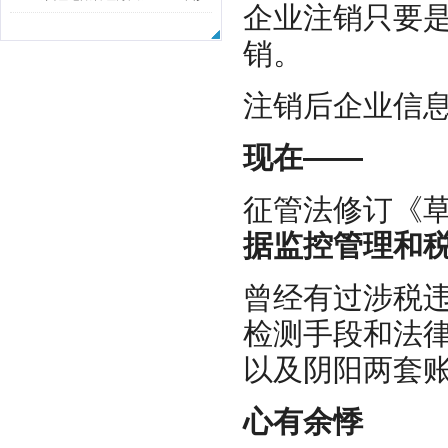
企业注销只要
订版（全文）
销。
注销后企业信
现在——
征管法修订《
据监控管理和
曾经有过涉税
检测手段和法
以及阴阳两套
心有余悸