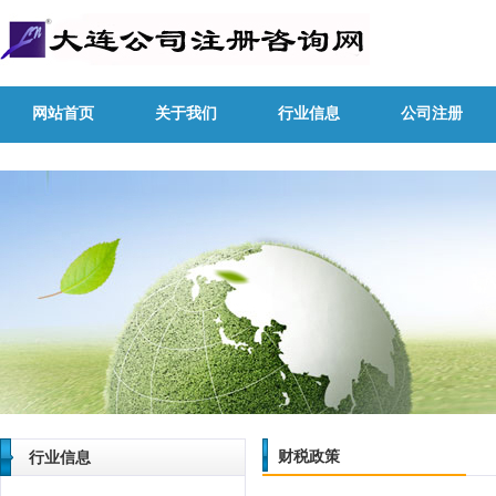
网站首页
关于我们
行业信息
公司注册
财税政策
行业信息