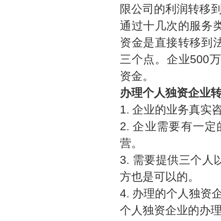
限公司的利润转移到
通过十几次的服务
资金是直接转移到
三个点。企业500
资金。
办理个人独资企业
1. 企业的业务真
2. 企业需要有
营。
3. 需要提供三个
方也是可以的。
4. 办理的个人独
个人独资企业的办