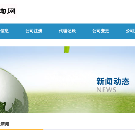
业信息
公司注册
代理记账
公司变更
公司
业新闻