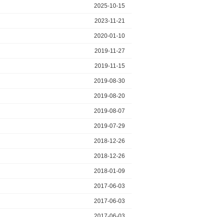
2025-10-15
2023-11-21
2020-01-10
2019-11-27
2019-11-15
2019-08-30
2019-08-20
2019-08-07
2019-07-29
2018-12-26
2018-12-26
2018-01-09
2017-06-03
2017-06-03
2017-06-03