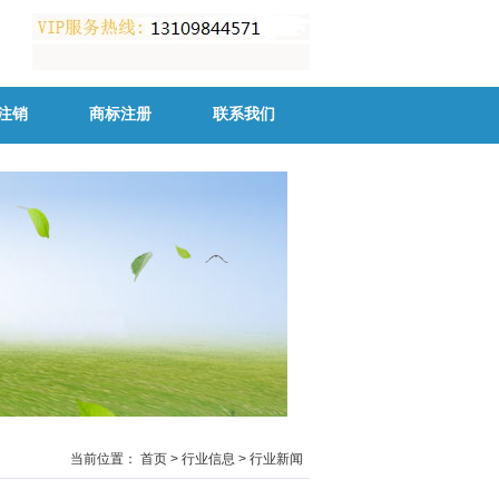
注销
商标注册
联系我们
当前位置：
首页
>
行业信息
>
行业新闻