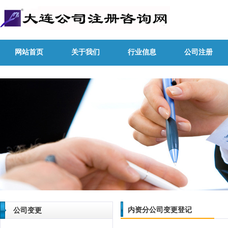
网站首页
关于我们
行业信息
公司注册
内资分公司变更登记
公司变更