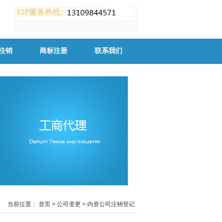
注销
商标注册
联系我们
当前位置：
首页
>
公司变更
>
内资公司注销登记