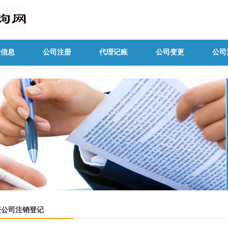
业信息
公司注册
代理记账
公司变更
公司
资公司注销登记