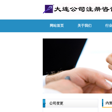
网站首页
关于我们
行
内
公司变更