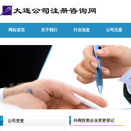
网站首页
关于我们
行业信息
公司注册
外商投资企业变更登记
公司变更