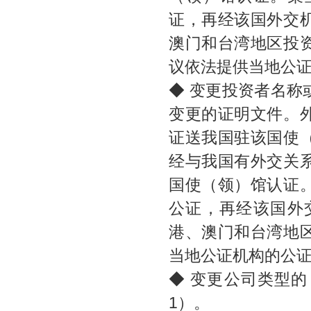
证，再经该国外交
澳门和台湾地区投
议依法提供当地公
◆ 变更投资者名
变更的证明文件。
证送我国驻该国使
经与我国有外交关
国使（领）馆认证
公证，再经该国外
港、澳门和台湾地
当地公证机构的公
◆ 变更公司类型
1）。