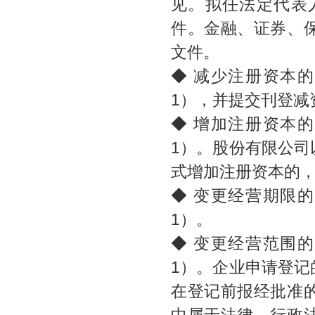
见。拟任法定代表
件。金融、证券、
文件。
◆ 减少注册资本
1），并提交刊登减
◆ 增加注册资本
1）。股份有限公
式增加注册资本的
◆ 变更经营期限
1）。
◆ 变更经营范围
1）。企业申请登
在登记前报经批准