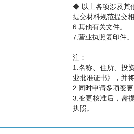
◆ 以上各项涉及
提交材料规范提交
6.其他有关文件。
7.营业执照复印件。
注：
1.名称、住所、
业批准证书》，并将
2.同时申请多项变
3.变更核准后，
执照。